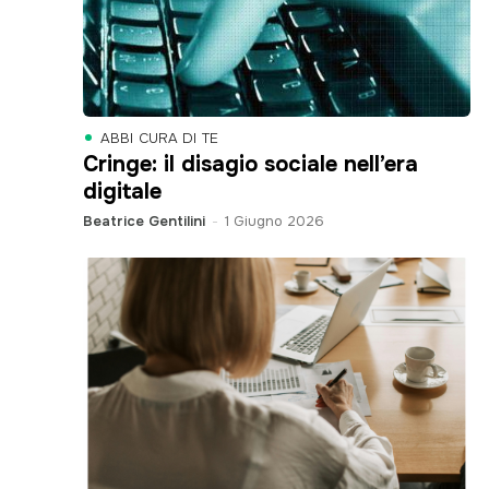
ABBI CURA DI TE
Cringe: il disagio sociale nell’era
digitale
Beatrice Gentilini
-
1 Giugno 2026