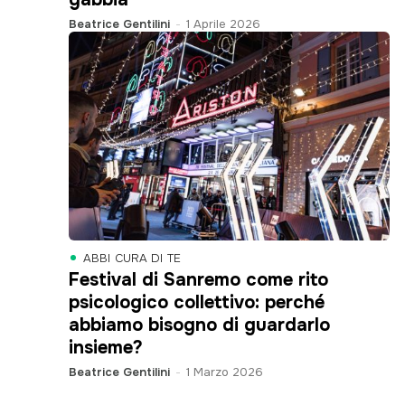
Beatrice Gentilini
-
1 Aprile 2026
ABBI CURA DI TE
Festival di Sanremo come rito
psicologico collettivo: perché
abbiamo bisogno di guardarlo
insieme?
Beatrice Gentilini
-
1 Marzo 2026