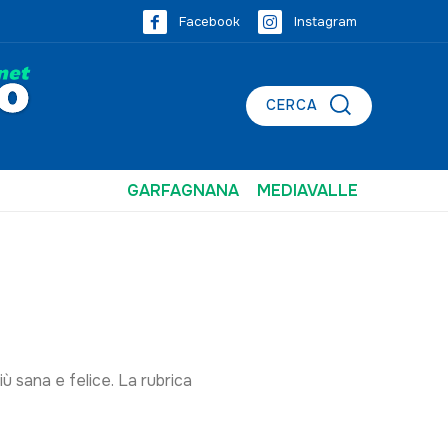
Facebook
Instagram
CERCA
GARFAGNANA
MEDIAVALLE
ù sana e felice. La rubrica