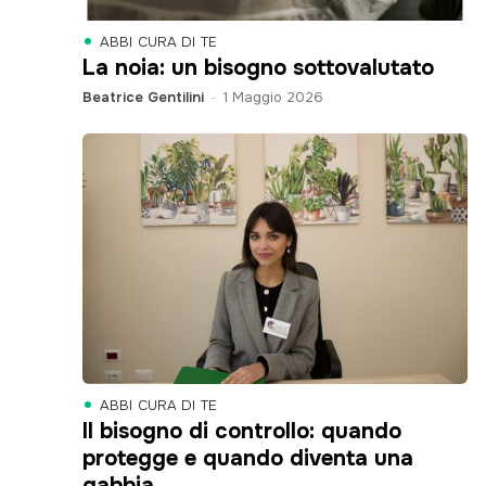
ABBI CURA DI TE
La noia: un bisogno sottovalutato
Beatrice Gentilini
-
1 Maggio 2026
ABBI CURA DI TE
Il bisogno di controllo: quando
protegge e quando diventa una
gabbia