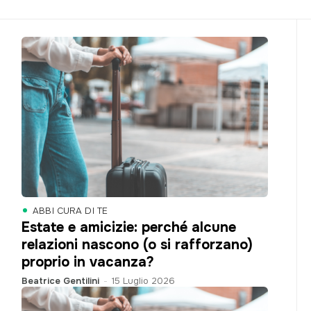
ABBI CURA DI TE
Estate e amicizie: perché alcune
relazioni nascono (o si rafforzano)
proprio in vacanza?
Beatrice Gentilini
-
15 Luglio 2026