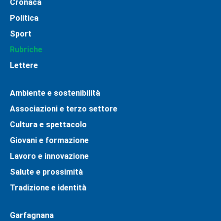
Cronaca
Politica
Sport
Rubriche
Lettere
Ambiente e sostenibilità
Associazioni e terzo settore
Cultura e spettacolo
Giovani e formazione
Lavoro e innovazione
Salute e prossimità
Tradizione e identità
Garfagnana