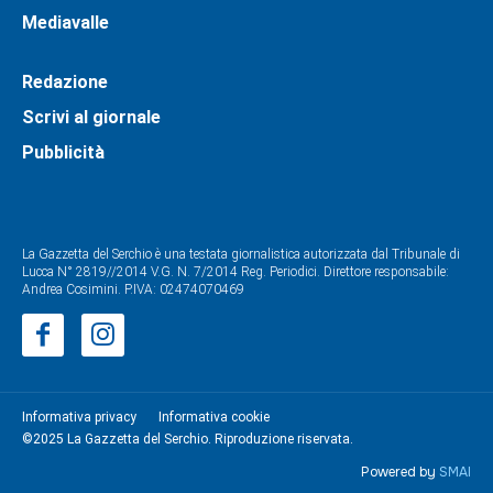
Mediavalle
Redazione
Scrivi al giornale
Pubblicità
La Gazzetta del Serchio è una testata giornalistica autorizzata dal Tribunale di
Lucca N° 2819//2014 V.G. N. 7/2014 Reg. Periodici. Direttore responsabile:
Andrea Cosimini. P.IVA: 02474070469
Informativa privacy
Informativa cookie
©2025 La Gazzetta del Serchio. Riproduzione riservata.
Powered by
SMAI