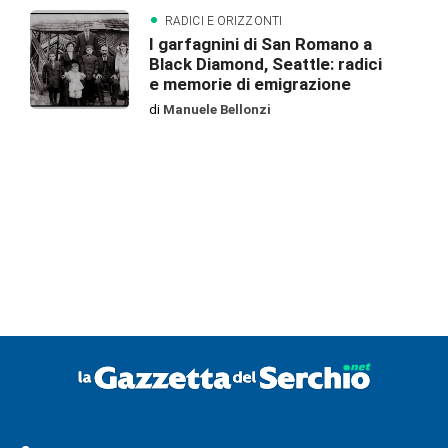
RADICI E ORIZZONTI
I garfagnini di San Romano a
Black Diamond, Seattle: radici
e memorie di emigrazione
di
Manuele Bellonzi